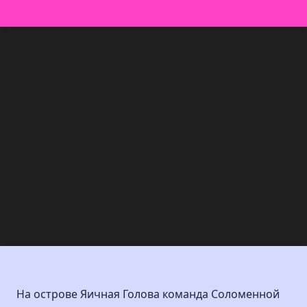
На острове Яичная Голова команда Соломенной