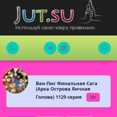
Ван-Пис Финальная Сага
(Арка Острова Яичная
Голова) 1129 серия
18+