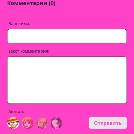
Комментарии (0)
Ваше имя:
Текст комментария:
Аватар:
Отправить