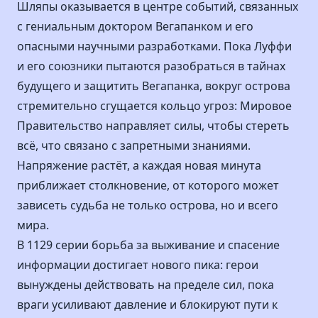
Шляпы оказывается в центре событий, связанных
с гениальным доктором Вегапанком и его
опасными научными разработками. Пока Луффи
и его союзники пытаются разобраться в тайнах
будущего и защитить Вегапанка, вокруг острова
стремительно сгущается кольцо угроз: Мировое
Правительство направляет силы, чтобы стереть
всё, что связано с запретными знаниями.
Напряжение растёт, а каждая новая минута
приближает столкновение, от которого может
зависеть судьба не только острова, но и всего
мира.
В 1129 серии борьба за выживание и спасение
информации достигает нового пика: герои
вынуждены действовать на пределе сил, пока
враги усиливают давление и блокируют пути к