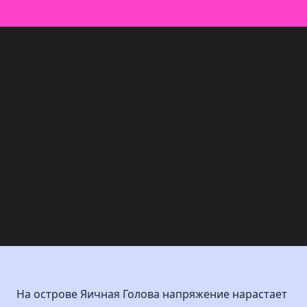
На острове Яичная Голова напряжение нарастает