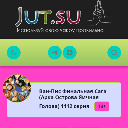
Ван-Пис Финальная Сага
(Арка Острова Яичная
Голова) 1112 серия
18+