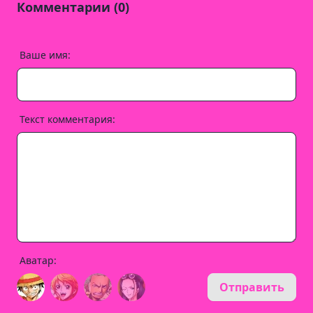
Комментарии (0)
Ваше имя:
Текст комментария:
Аватар:
Отправить