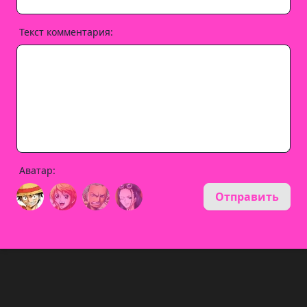
Текст комментария:
Аватар:
Отправить