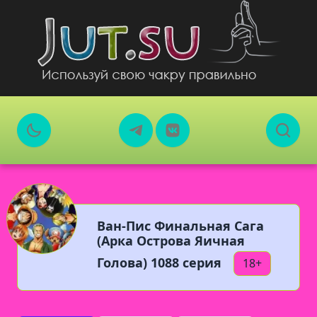
Ван-Пис Финальная Сага
(Арка Острова Яичная
Голова) 1088 серия
18+