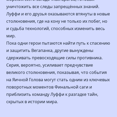
уничтожить все следы запрещённых знаний.
Луффи и его друзья оказываются втянуты в новые
столкновения, где на кону не только их побег, но
и судьба технологий, способных изменить весь
мир.
Пока одни герои пытаются найти путь к спасению
и защитить Вегапанка, другие вынуждены
сдерживать превосходящие силы противника.
Серия, вероятно, усиливает предчувствие
великого столкновения, показывая, что события
на Яичной Голова могут стать одним из ключевых
поворотных моментов Финальной саги и
приблизить команду Луффи к разгадке тайн,
скрытых в истории мира.