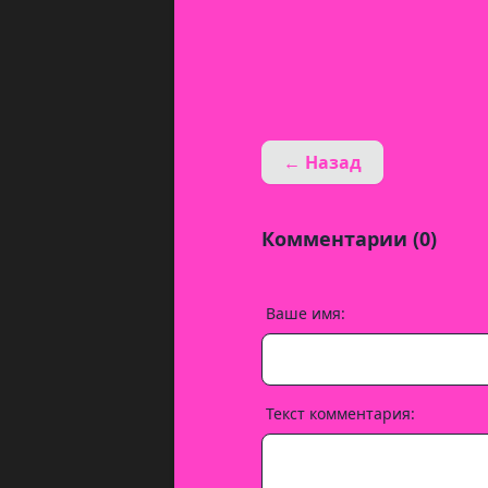
← Назад
Комментарии (0)
Ваше имя:
Текст комментария: