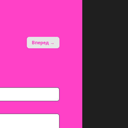
Вперед →